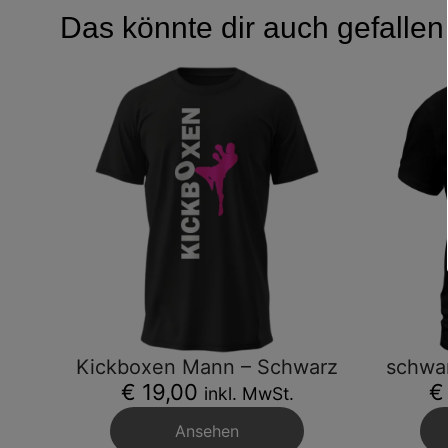
Das könnte dir auch gefallen
Kickboxen Mann – Schwarz
schwa
€ 19,00
€
inkl. MwSt.
Ansehen