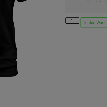
In den Ware