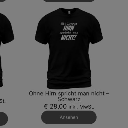
Ohne Hirn spricht man nicht –
Schwarz
St.
€ 28,00
inkl. MwSt.
Ansehen