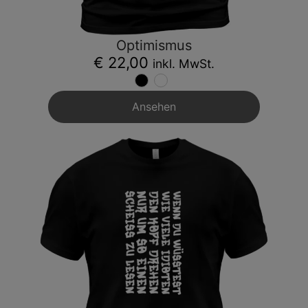
Optimismus
€ 22,00
inkl. MwSt.
Ansehen