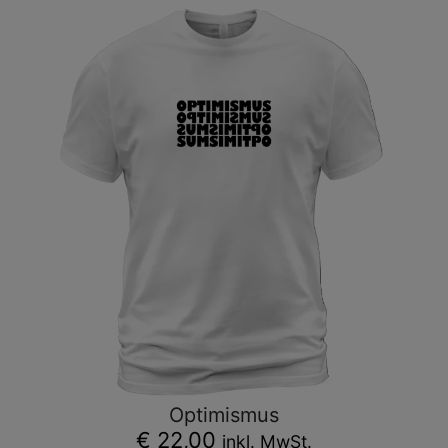
Optimismus
€ 22,00
inkl. MwSt.