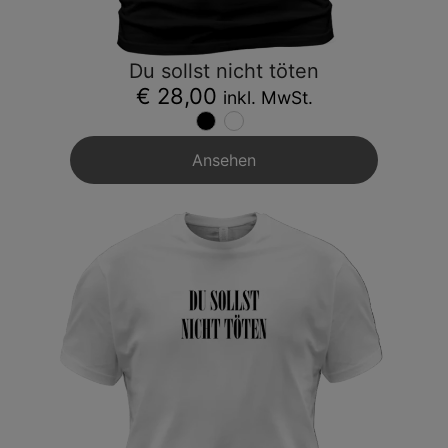
Du sollst nicht töten
€ 28,00
inkl. MwSt.
Ansehen