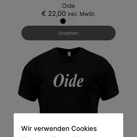
Oide
€ 22,00
inkl. MwSt.
Ansehen
Wir verwenden Cookies