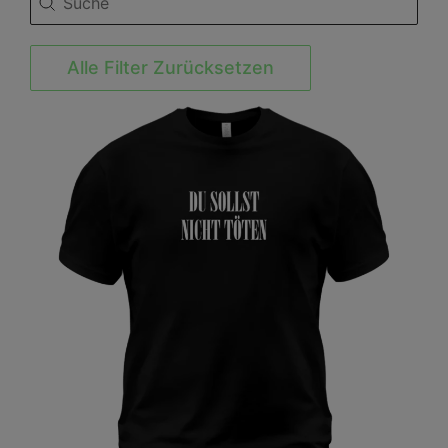
Alle Filter Zurücksetzen