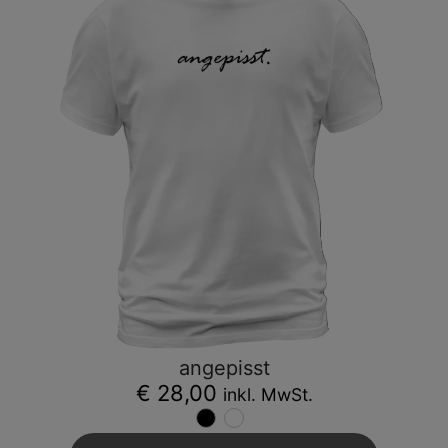
angepisst
€ 28,00
inkl. MwSt.