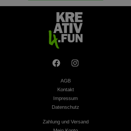
AGB
Kontakt
Impressum
Datenschutz
Zahlung und Versand
Mein Konto