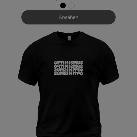
Ansehen