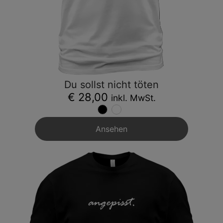
Du sollst nicht töten
€ 28,00
inkl. MwSt.
Ansehen