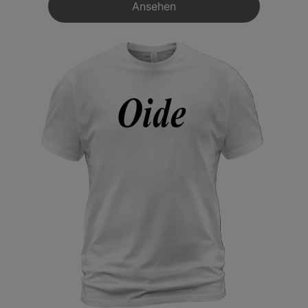
Ansehen