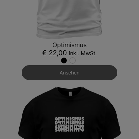
Optimismus
€ 22,00
inkl. MwSt.
Ansehen