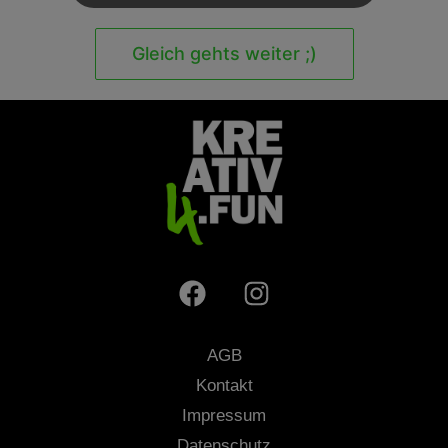
Gleich gehts weiter ;)
AGB
Kontakt
Impressum
Datenschutz