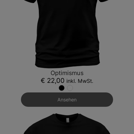
Optimismus
€ 22,00
inkl. MwSt.
Ansehen