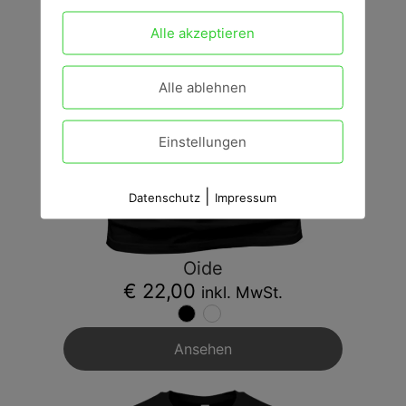
Alle akzeptieren
Alle ablehnen
Einstellungen
|
Datenschutz
Impressum
Oide
€ 22,00
inkl. MwSt.
Ansehen