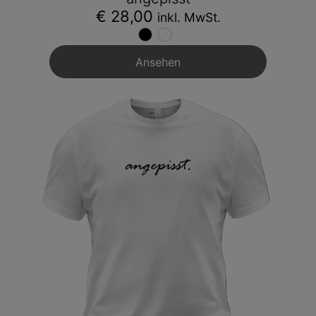
€ 28,00
inkl. MwSt.
Ansehen