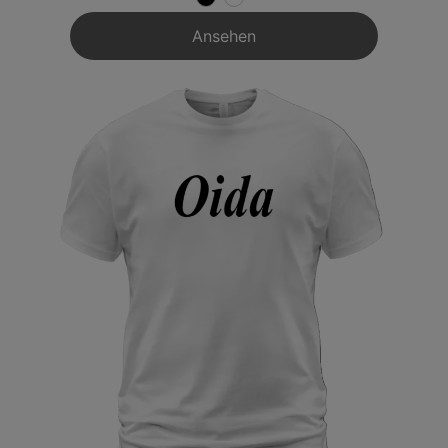
Ansehen