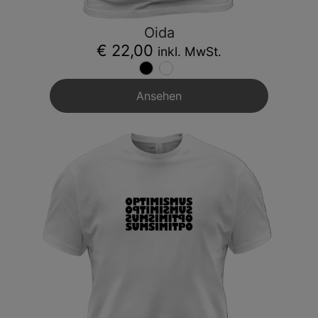
Oida
€ 22,00
inkl. MwSt.
Ansehen