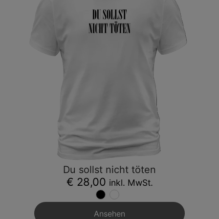
Du sollst nicht töten
€ 28,00
inkl. MwSt.
Ansehen