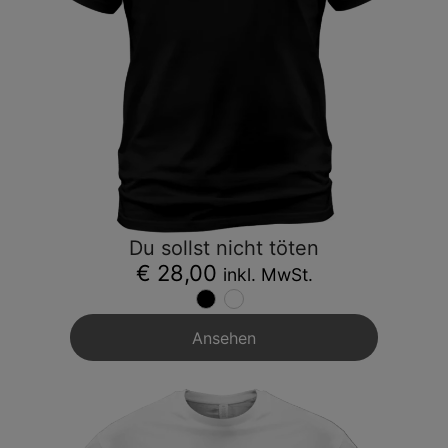
Du sollst nicht töten
€ 28,00
inkl. MwSt.
Ansehen