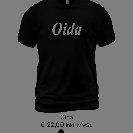
Oida
€ 22,00
inkl. MwSt.